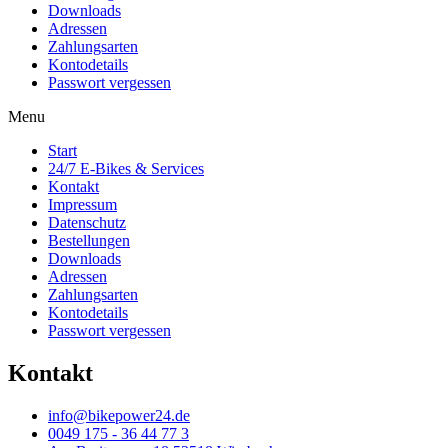
Downloads
Adressen
Zahlungsarten
Kontodetails
Passwort vergessen
Menu
Start
24/7 E-Bikes & Services
Kontakt
Impressum
Datenschutz
Bestellungen
Downloads
Adressen
Zahlungsarten
Kontodetails
Passwort vergessen
Kontakt
info@bikepower24.de
0049 175 - 36 44 77 3