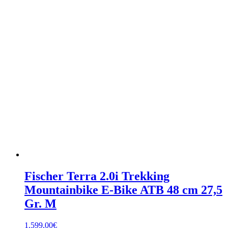
Fischer Terra 2.0i Trekking
Mountainbike E-Bike ATB 48 cm 27,5
Gr. M
1.599,00
€