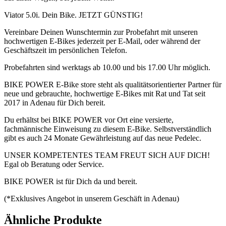
Viator 5.0i. Dein Bike. JETZT GÜNSTIG!
Vereinbare Deinen Wunschtermin zur Probefahrt mit unseren
hochwertigen E-Bikes jederzeit per E-Mail, oder während der
Geschäftszeit im persönlichen Telefon.
Probefahrten sind werktags ab 10.00 und bis 17.00 Uhr möglich.
BIKE POWER E-Bike store steht als qualitätsorientierter Partner für
neue und gebrauchte, hochwertige E-Bikes mit Rat und Tat seit
2017 in Adenau für Dich bereit.
Du erhältst bei BIKE POWER vor Ort eine versierte,
fachmännische Einweisung zu diesem E-Bike. Selbstverständlich
gibt es auch 24 Monate Gewährleistung auf das neue Pedelec.
UNSER KOMPETENTES TEAM FREUT SICH AUF DICH!
Egal ob Beratung oder Service.
BIKE POWER ist für Dich da und bereit.
(*Exklusives Angebot in unserem Geschäft in Adenau)
Ähnliche Produkte