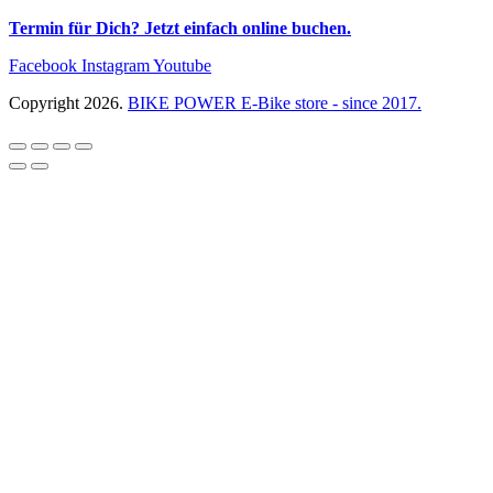
Termin für Dich? Jetzt einfach online buchen.
Facebook
Instagram
Youtube
Copyright 2026.
BIKE POWER E-Bike store - since 2017.