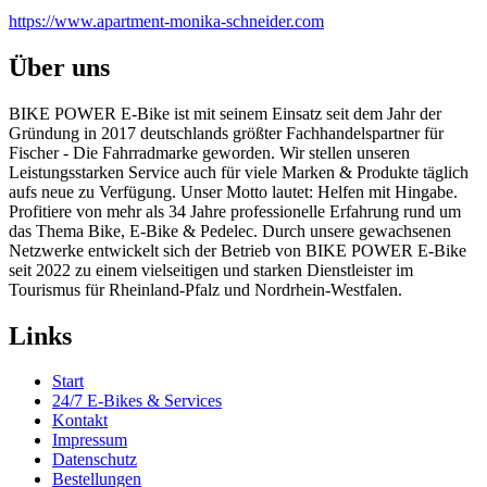
https://www.apartment-monika-schneider.com
Über uns
BIKE POWER E-Bike ist mit seinem Einsatz seit dem Jahr der
Gründung in 2017 deutschlands größter Fachhandelspartner für
Fischer - Die Fahrradmarke geworden. Wir stellen unseren
Leistungsstarken Service auch für viele Marken & Produkte täglich
aufs neue zu Verfügung. Unser Motto lautet: Helfen mit Hingabe.
Profitiere von mehr als 34 Jahre professionelle Erfahrung rund um
das Thema Bike, E-Bike & Pedelec. Durch unsere gewachsenen
Netzwerke entwickelt sich der Betrieb von BIKE POWER E-Bike
seit 2022 zu einem vielseitigen und starken Dienstleister im
Tourismus für Rheinland-Pfalz und Nordrhein-Westfalen.
Links
Start
24/7 E-Bikes & Services
Kontakt
Impressum
Datenschutz
Bestellungen