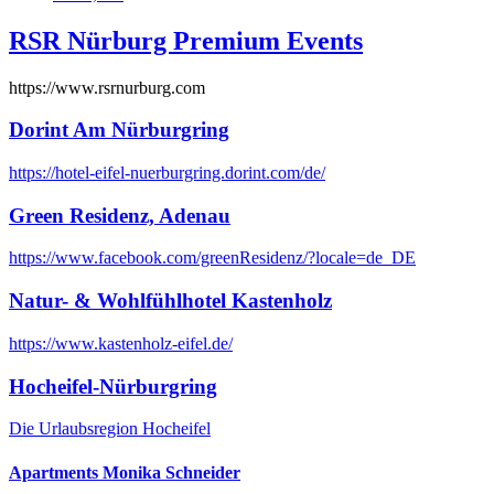
RSR Nürburg Premium Events
https://www.rsrnurburg.com​
Dorint Am Nürburgring
https://hotel-eifel-nuerburgring.dorint.com/de/
Green Residenz, Adenau
https://www.facebook.com/greenResidenz/?locale=de_DE
Natur- & Wohlfühlhotel Kastenholz
https://www.kastenholz-eifel.de/
Hocheifel-Nürburgring
Die Urlaubsregion Hocheifel
Apartments Monika Schneider